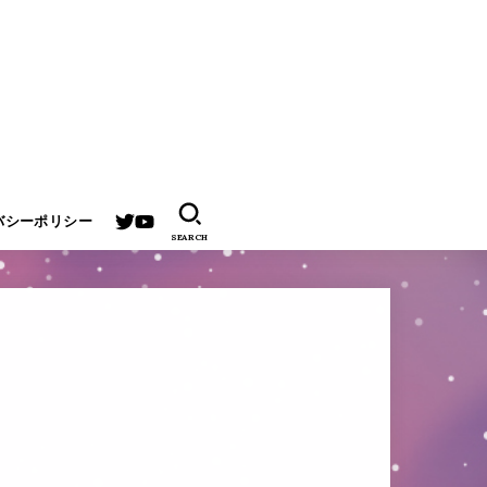
バシーポリシー
SEARCH