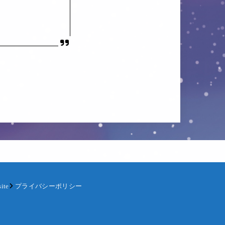
ite
プライバシーポリシー